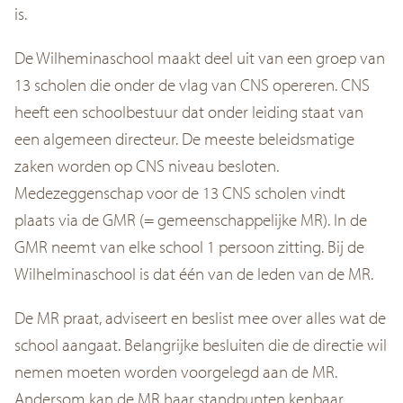
is.
De Wilheminaschool maakt deel uit van een groep van
13 scholen die onder de vlag van CNS opereren. CNS
heeft een schoolbestuur dat onder leiding staat van
een algemeen directeur. De meeste beleidsmatige
zaken worden op CNS niveau besloten.
Medezeggenschap voor de 13 CNS scholen vindt
plaats via de GMR (= gemeenschappelijke MR). In de
GMR neemt van elke school 1 persoon zitting. Bij de
Wilhelminaschool is dat één van de leden van de MR.
De MR praat, adviseert en beslist mee over alles wat de
school aangaat. Belangrijke besluiten die de directie wil
nemen moeten worden voorgelegd aan de MR.
Andersom kan de MR haar standpunten kenbaar