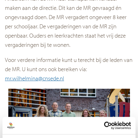
maken aan de directie. Dit kan de MR gevraagd én
ongevraagd doen. De MR vergadert ongeveer 8 keer
per schooljaar. De vergaderingen van de MR zijn
openbaar. Ouders en leerkrachten staat het vrij deze
vergaderingen bij te wonen.
Voor verdere informatie kunt u terecht bij de leden van
de MR. U kunt ons ook bereiken via:
mr.wilhelmina@cnsede.nl