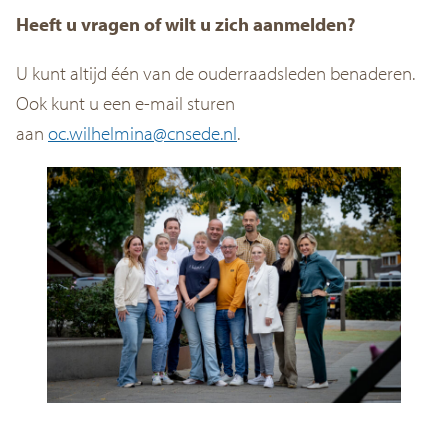
Heeft u vragen of wilt u zich aanmelden?
U kunt altijd één van de ouderraadsleden benaderen.
Ook kunt u een e-mail sturen
aan
oc.wilhelmina@cnsede.nl
.