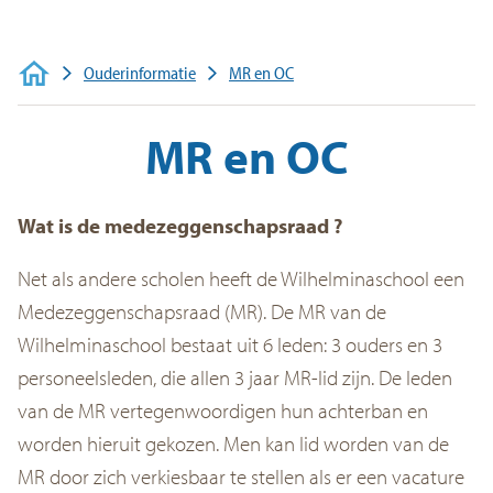
Veelgestelde vragen
Contact
Ouderinformatie
MR en OC
MR en OC
Wat is de medezeggenschapsraad ?
Net als andere scholen heeft de Wilhelminaschool een
Medezeggenschapsraad (MR). De MR van de
Wilhelminaschool bestaat uit 6 leden: 3 ouders en 3
personeelsleden, die allen 3 jaar MR-lid zijn. De leden
van de MR vertegenwoordigen hun achterban en
worden hieruit gekozen. Men kan lid worden van de
MR door zich verkiesbaar te stellen als er een vacature